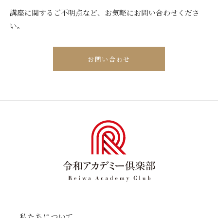
講座に関するご不明点など、お気軽にお問い合わせくださ
い。
お問い合わせ
私たちについて