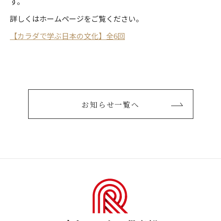
す。
モノ・コトの美
詳しくはホームページをご覧ください。
【カラダで学ぶ日本の文化】全6回
お知らせ一覧へ