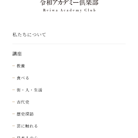
私たちについて
講座
教養
食べる
街・人・生活
古代史
歴史探訪
芸に触れる
日本人の心