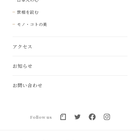
世相を読む
モノ・コトの美
アクセス
お知らせ
お問い合わせ
Follow us