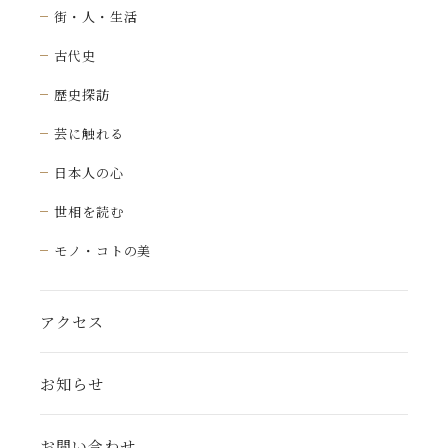
街・人・生活
古代史
歴史探訪
芸に触れる
日本人の心
世相を読む
モノ・コトの美
アクセス
お知らせ
お問い合わせ