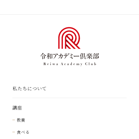
私たちについて
講座
教養
食べる