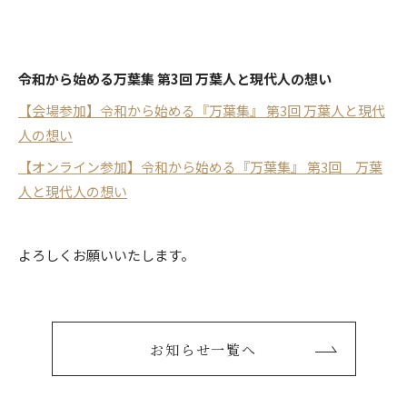
モノ・コトの美
令和から始める万葉集 第3回 万葉人と現代人の想い
【会場参加】令和から始める『万葉集』 第3回 万葉人と現代
人の想い
【オンライン参加】令和から始める『万葉集』 第3回 万葉
人と現代人の想い
よろしくお願いいたします。
お知らせ一覧へ