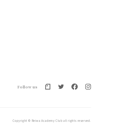
Follow us
Copyright © Reiwa Academy Club all rights reserved.