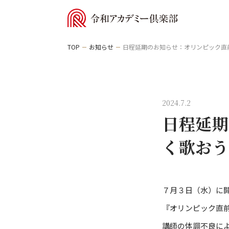
TOP
お知らせ
日程延期のお知らせ：オリンピック直
2024.7.2
日程延期
く歌おう
７月３日（水）に
『オリンピック直
講師の体調不良に