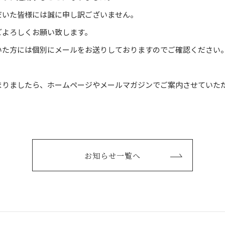
だいた皆様には誠に申し訳ございません。
どよろしくお願い致します。
いた方には個別にメールをお送りしておりますのでご確認ください
まりましたら、ホームページやメールマガジンでご案内させていた
お知らせ一覧へ