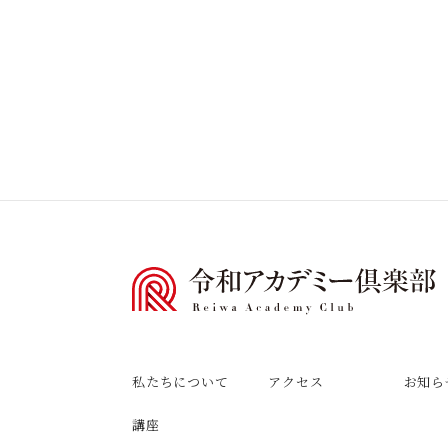
私たちについて
アクセス
お知ら
講座