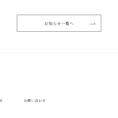
お知らせ一覧へ
せ
お問い合わせ