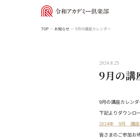
TOP
お知らせ
9月の講座カレンダー
2024.8.25
9月の講
9月の講座カレン
下記よりダウンロ
2024年 9月 講
皆さまのご参加お