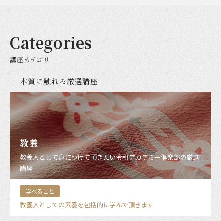
Categories
講座カテゴリ
本質に触れる厳選講座
教養
教養人として身につけて頂きたい令和アカデミー倶楽部の厳選
講座
学べること
教養人としての素養を包括的に学んで頂きます