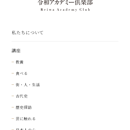
私たちについて
講座
教養
食べる
街・人・生活
古代史
歴史探訪
芸に触れる
日本人の心