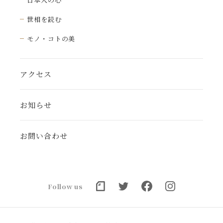
世相を読む
モノ・コトの美
アクセス
お知らせ
お問い合わせ
Follow us