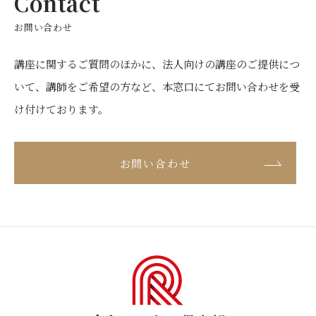
Contact
お問い合わせ
講座に関するご質問のほかに、法人向けの講座のご提供につ
いて、
講師をご希望の方など、本窓口にてお問い合わせを受
け付けております。
お問い合わせ