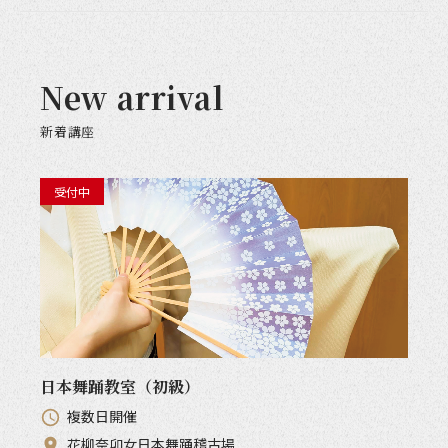
New arrival
新着講座
受付中
日本舞踊教室（初級）
複数日開催
花柳奈卯女日本舞踊稽古場