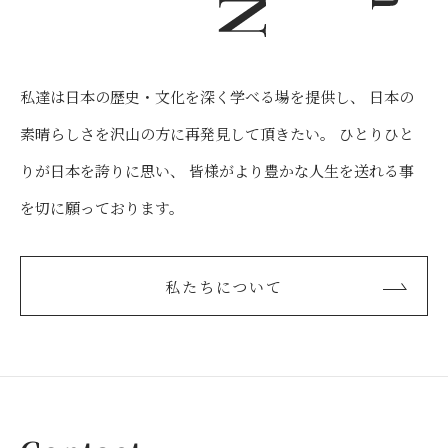
私達は日本の歴史・文化を深く学べる場を提供し、
日本の
素晴らしさを沢山の方に再発見して頂きたい。
ひとりひと
りが日本を誇りに思い、
皆様がより豊かな人生を送れる事
を切に願っております。
私たちについて