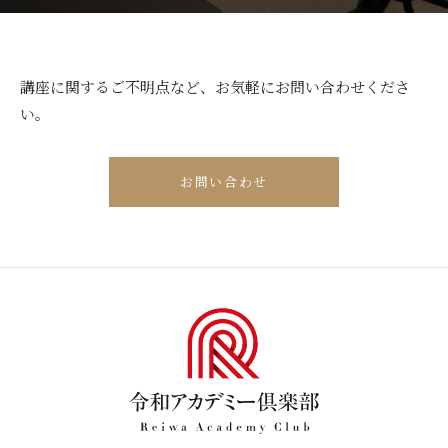
講座に関するご不明点など、お気軽にお問い合わせくださ
い。
お問い合わせ