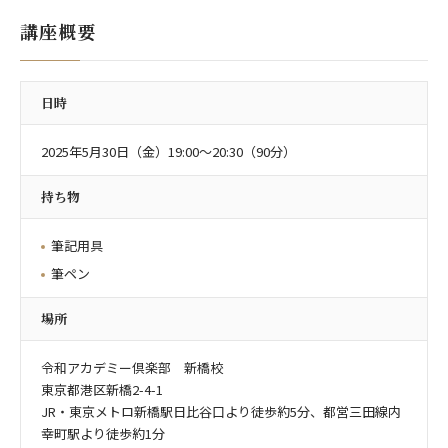
講座概要
日時
2025年5月30日（金）19:00～20:30（90分）
持ち物
筆記用具
筆ペン
場所
令和アカデミー倶楽部 新橋校
東京都港区新橋2-4-1
JR・東京メトロ新橋駅日比谷口より徒歩約5分、都営三田線内
幸町駅より徒歩約1分