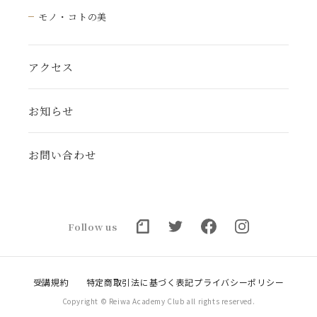
モノ・コトの美
アクセス
お知らせ
お問い合わせ
Follow us
受講規約
特定商取引法に基づく表記
プライバシーポリシー
Copyright © Reiwa Academy Club all rights reserved.