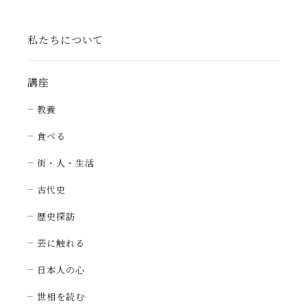
私たちについて
講座
教養
食べる
街・人・生活
古代史
歴史探訪
芸に触れる
日本人の心
世相を読む